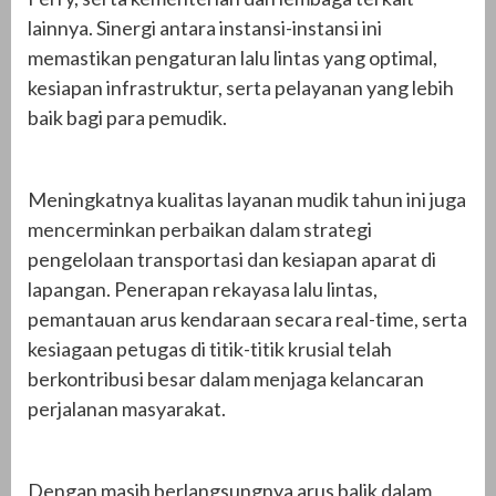
lainnya. Sinergi antara instansi-instansi ini
memastikan pengaturan lalu lintas yang optimal,
kesiapan infrastruktur, serta pelayanan yang lebih
baik bagi para pemudik.
Meningkatnya kualitas layanan mudik tahun ini juga
mencerminkan perbaikan dalam strategi
pengelolaan transportasi dan kesiapan aparat di
lapangan. Penerapan rekayasa lalu lintas,
pemantauan arus kendaraan secara real-time, serta
kesiagaan petugas di titik-titik krusial telah
berkontribusi besar dalam menjaga kelancaran
perjalanan masyarakat.
Dengan masih berlangsungnya arus balik dalam