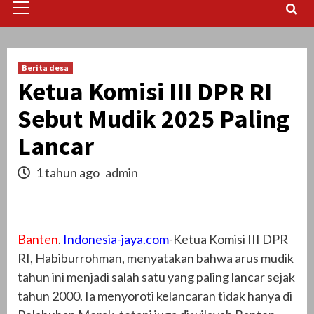
Menu
Berita desa
Ketua Komisi III DPR RI
Sebut Mudik 2025 Paling
Lancar
1 tahun ago
admin
Banten
.
Indonesia-jaya.com
-Ketua Komisi III DPR
RI, Habiburrohman, menyatakan bahwa arus mudik
tahun ini menjadi salah satu yang paling lancar sejak
tahun 2000. Ia menyoroti kelancaran tidak hanya di