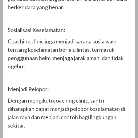
berkendara yang benar.
Sosialisasi Keselamatan:
Coaching clinic juga menjadi sarana sosialisasi
tentang keselamatan berlalu lintas, termasuk
penggunaan helm, menjaga jarak aman, dan tidak
ngebut.
Menjadi Pelopor:
Dengan mengikuti coaching clinic, santri
diharapkan dapat menjadi pelopor keselamatan di
jalan raya dan menjadi contoh bagi lingkungan
sekitar.