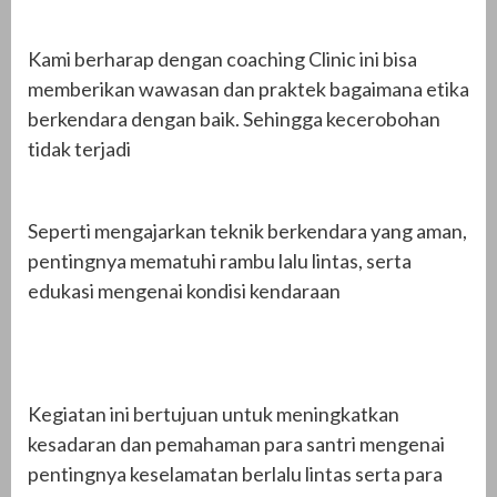
Kami berharap dengan coaching Clinic ini bisa
memberikan wawasan dan praktek bagaimana etika
berkendara dengan baik. Sehingga kecerobohan
tidak terjadi
Seperti mengajarkan teknik berkendara yang aman,
pentingnya mematuhi rambu lalu lintas, serta
edukasi mengenai kondisi kendaraan
Kegiatan ini bertujuan untuk meningkatkan
kesadaran dan pemahaman para santri mengenai
pentingnya keselamatan berlalu lintas serta para