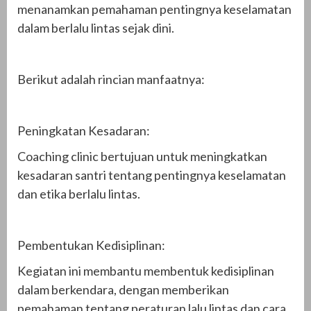
menanamkan pemahaman pentingnya keselamatan
dalam berlalu lintas sejak dini.
Berikut adalah rincian manfaatnya:
Peningkatan Kesadaran:
Coaching clinic bertujuan untuk meningkatkan
kesadaran santri tentang pentingnya keselamatan
dan etika berlalu lintas.
Pembentukan Kedisiplinan:
Kegiatan ini membantu membentuk kedisiplinan
dalam berkendara, dengan memberikan
pemahaman tentang peraturan lalu lintas dan cara