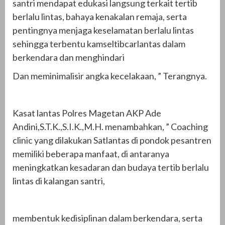
santri mendapat edukasi langsung terkait tertib
berlalu lintas, bahaya kenakalan remaja, serta
pentingnya menjaga keselamatan berlalu lintas
sehingga terbentu kamseltibcarlantas dalam
berkendara dan menghindari
Dan meminimalisir angka kecelakaan, ” Terangnya.
Kasat lantas Polres Magetan AKP Ade
Andini,S.T.K.,S.I.K.,M.H. menambahkan, ” Coaching
clinic yang dilakukan Satlantas di pondok pesantren
memiliki beberapa manfaat, di antaranya
meningkatkan kesadaran dan budaya tertib berlalu
lintas di kalangan santri,
membentuk kedisiplinan dalam berkendara, serta