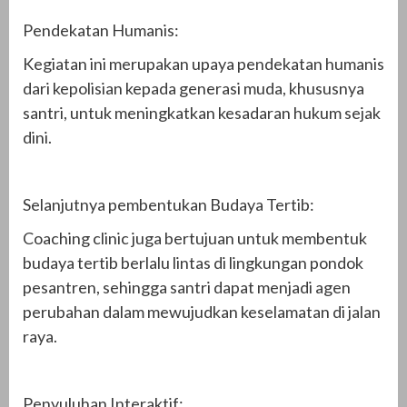
Pendekatan Humanis:
Kegiatan ini merupakan upaya pendekatan humanis
dari kepolisian kepada generasi muda, khususnya
santri, untuk meningkatkan kesadaran hukum sejak
dini.
Selanjutnya pembentukan Budaya Tertib:
Coaching clinic juga bertujuan untuk membentuk
budaya tertib berlalu lintas di lingkungan pondok
pesantren, sehingga santri dapat menjadi agen
perubahan dalam mewujudkan keselamatan di jalan
raya.
Penyuluhan Interaktif: