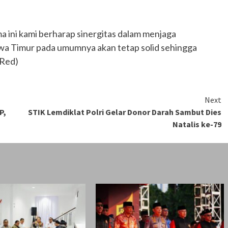
ini kami berharap sinergitas dalam menjaga
wa Timur pada umumnya akan tetap solid sehingga
(Red)
Next
P,
STIK Lemdiklat Polri Gelar Donor Darah Sambut Dies
Natalis ke-79