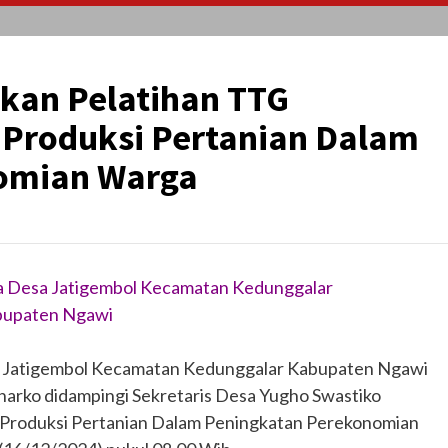
kan Pelatihan TTG
 Produksi Pertanian Dalam
omian Warga
la Desa Jatigembol Kecamatan Kedunggalar
upaten Ngawi
 Jatigembol Kecamatan Kedunggalar Kabupaten Ngawi
onarko didampingi Sekretaris Desa Yugho Swastiko
 Produksi Pertanian Dalam Peningkatan Perekonomian