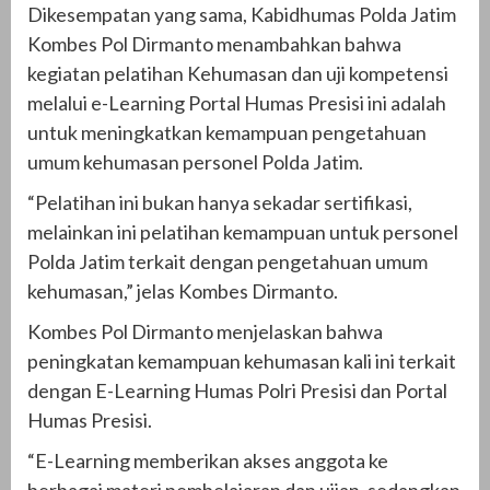
Dikesempatan yang sama, Kabidhumas Polda Jatim
Kombes Pol Dirmanto menambahkan bahwa
kegiatan pelatihan Kehumasan dan uji kompetensi
melalui e-Learning Portal Humas Presisi ini adalah
untuk meningkatkan kemampuan pengetahuan
umum kehumasan personel Polda Jatim.
“Pelatihan ini bukan hanya sekadar sertifikasi,
melainkan ini pelatihan kemampuan untuk personel
Polda Jatim terkait dengan pengetahuan umum
kehumasan,” jelas Kombes Dirmanto.
Kombes Pol Dirmanto menjelaskan bahwa
peningkatan kemampuan kehumasan kali ini terkait
dengan E-Learning Humas Polri Presisi dan Portal
Humas Presisi.
“E-Learning memberikan akses anggota ke