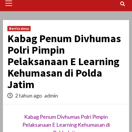
Menu
Berita desa
Kabag Penum Divhumas
Polri Pimpin
Pelaksanaan E Learning
Kehumasan di Polda
Jatim
2 tahun ago
admin
Kabag Penum Divhumas Polri Pimpin
Pelaksanaan E Learning Kehumasan di