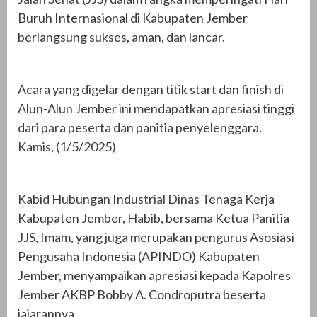
Buruh Internasional di Kabupaten Jember
berlangsung sukses, aman, dan lancar.
Acara yang digelar dengan titik start dan finish di
Alun-Alun Jember ini mendapatkan apresiasi tinggi
dari para peserta dan panitia penyelenggara.
Kamis, (1/5/2025)
Kabid Hubungan Industrial Dinas Tenaga Kerja
Kabupaten Jember, Habib, bersama Ketua Panitia
JJS, Imam, yang juga merupakan pengurus Asosiasi
Pengusaha Indonesia (APINDO) Kabupaten
Jember, menyampaikan apresiasi kepada Kapolres
Jember AKBP Bobby A. Condroputra beserta
jajarannya.