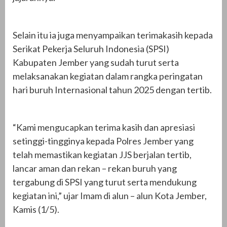
Selain itu ia juga menyampaikan terimakasih kepada
Serikat Pekerja Seluruh Indonesia (SPSI)
Kabupaten Jember yang sudah turut serta
melaksanakan kegiatan dalam rangka peringatan
hari buruh Internasional tahun 2025 dengan tertib.
“Kami mengucapkan terima kasih dan apresiasi
setinggi-tingginya kepada Polres Jember yang
telah memastikan kegiatan JJS berjalan tertib,
lancar aman dan rekan – rekan buruh yang
tergabung di SPSI yang turut serta mendukung
kegiatan ini,” ujar Imam di alun – alun Kota Jember,
Kamis (1/5).