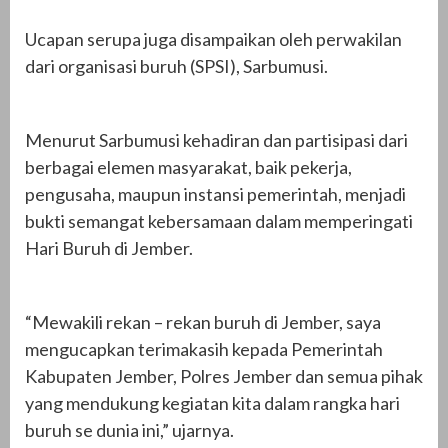
Ucapan serupa juga disampaikan oleh perwakilan
dari organisasi buruh (SPSI), Sarbumusi.
Menurut Sarbumusi kehadiran dan partisipasi dari
berbagai elemen masyarakat, baik pekerja,
pengusaha, maupun instansi pemerintah, menjadi
bukti semangat kebersamaan dalam memperingati
Hari Buruh di Jember.
“Mewakili rekan – rekan buruh di Jember, saya
mengucapkan terimakasih kepada Pemerintah
Kabupaten Jember, Polres Jember dan semua pihak
yang mendukung kegiatan kita dalam rangka hari
buruh se dunia ini,” ujarnya.