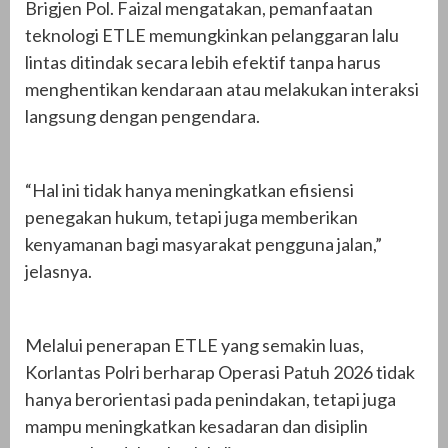
Brigjen Pol. Faizal mengatakan, pemanfaatan
teknologi ETLE memungkinkan pelanggaran lalu
lintas ditindak secara lebih efektif tanpa harus
menghentikan kendaraan atau melakukan interaksi
langsung dengan pengendara.
“Hal ini tidak hanya meningkatkan efisiensi
penegakan hukum, tetapi juga memberikan
kenyamanan bagi masyarakat pengguna jalan,”
jelasnya.
Melalui penerapan ETLE yang semakin luas,
Korlantas Polri berharap Operasi Patuh 2026 tidak
hanya berorientasi pada penindakan, tetapi juga
mampu meningkatkan kesadaran dan disiplin