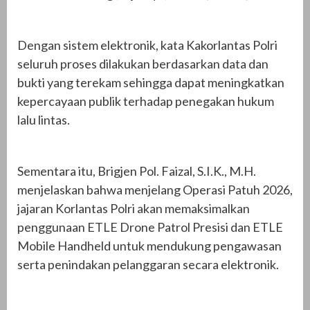
Dengan sistem elektronik, kata Kakorlantas Polri
seluruh proses dilakukan berdasarkan data dan
bukti yang terekam sehingga dapat meningkatkan
kepercayaan publik terhadap penegakan hukum
lalu lintas.
Sementara itu, Brigjen Pol. Faizal, S.I.K., M.H.
menjelaskan bahwa menjelang Operasi Patuh 2026,
jajaran Korlantas Polri akan memaksimalkan
penggunaan ETLE Drone Patrol Presisi dan ETLE
Mobile Handheld untuk mendukung pengawasan
serta penindakan pelanggaran secara elektronik.