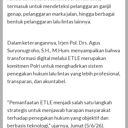
termasuk untuk mendeteksi pelanggaran ganjil
genap, pelanggaran marka jalan, hingga berbagai
bentuk pelanggaran lalu lintas lainnya.
Dalam keterangannya, Irjen Pol. Drs. Agus
Suryonugroho, S.H., M.Hum. menyampaikan bahwa
transformasi digital melalui ETLE merupakan
komitmen Polri untuk menghadirkan sistem
penegakan hukum lalu lintas yang lebih profesional,
transparan, dan akuntabel.
“Pemanfaatan ETLE menjadi salah satu langkah
strategis untuk menjawab harapan masyarakat
terhadap penegakan hukum yang objektif dan
berbasis teknologi,” ujarnya, Jumat (5/6/26).