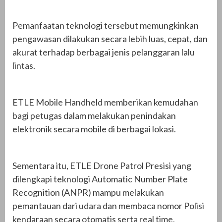
Pemanfaatan teknologi tersebut memungkinkan
pengawasan dilakukan secara lebih luas, cepat, dan
akurat terhadap berbagai jenis pelanggaran lalu
lintas.
ETLE Mobile Handheld memberikan kemudahan
bagi petugas dalam melakukan penindakan
elektronik secara mobile di berbagai lokasi.
Sementara itu, ETLE Drone Patrol Presisi yang
dilengkapi teknologi Automatic Number Plate
Recognition (ANPR) mampu melakukan
pemantauan dari udara dan membaca nomor Polisi
kendaraan secara otomatis serta real time,