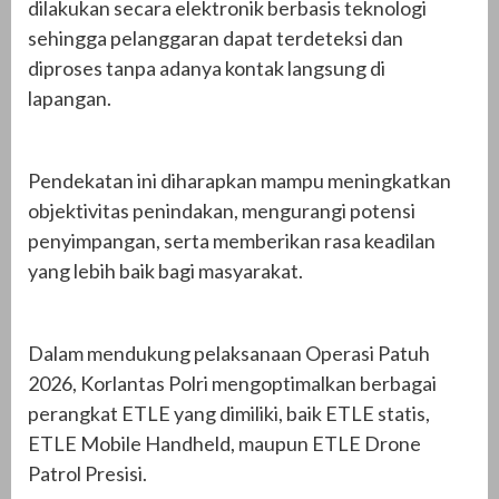
dilakukan secara elektronik berbasis teknologi
sehingga pelanggaran dapat terdeteksi dan
diproses tanpa adanya kontak langsung di
lapangan.
Pendekatan ini diharapkan mampu meningkatkan
objektivitas penindakan, mengurangi potensi
penyimpangan, serta memberikan rasa keadilan
yang lebih baik bagi masyarakat.
Dalam mendukung pelaksanaan Operasi Patuh
2026, Korlantas Polri mengoptimalkan berbagai
perangkat ETLE yang dimiliki, baik ETLE statis,
ETLE Mobile Handheld, maupun ETLE Drone
Patrol Presisi.