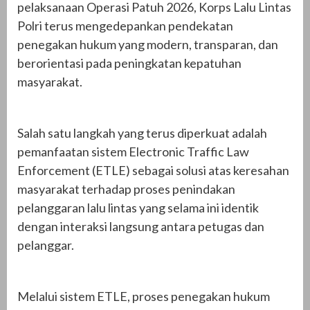
pelaksanaan Operasi Patuh 2026, Korps Lalu Lintas
Polri terus mengedepankan pendekatan
penegakan hukum yang modern, transparan, dan
berorientasi pada peningkatan kepatuhan
masyarakat.
Salah satu langkah yang terus diperkuat adalah
pemanfaatan sistem Electronic Traffic Law
Enforcement (ETLE) sebagai solusi atas keresahan
masyarakat terhadap proses penindakan
pelanggaran lalu lintas yang selama ini identik
dengan interaksi langsung antara petugas dan
pelanggar.
Melalui sistem ETLE, proses penegakan hukum