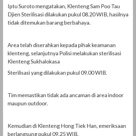
Iptu Suroto mengatakan, Klenteng Sam Poo Tau
Djien Sterilisasi dilakukan pukul 08.20 WIB, hasilnya
tidak ditemukan barang berbahaya.
Area telah diserahkan kepada pihak keamanan
klenteng, selanjutnya Polisi melakukan sterilisasi
Klenteng Sukhalokasa
Sterilisasi yang dilakukan pukul 09.00 WIB.
Tim memastikan tidak ada ancaman di area indoor
maupun outdoor.
Kemudian di Klenteng Hong Tiek Han, emeriksaan
berlangsung pukul 09.25 WIB.