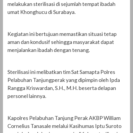
melakukan sterilisasi di sejumlah tempat ibadah
umat Khonghucu di Surabaya.
Kegiatan ini bertujuan memastikan situasi tetap
aman dan kondusif sehingga masyarakat dapat
menjalankan ibadah dengan tenang.
Sterilisasi ini melibatkan tim Sat Samapta Polres
Pelabuhan Tanjungperak yang dipimpin oleh Ipda
Rangga Kriswardan, S.H., M.H. beserta delapan
personel lainnya.
Kapolres Pelabuhan Tanjung Perak AKBP William
Cornelius Tanasale melalui Kasihumas Iptu Suroto