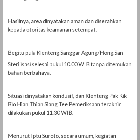
Hasilnya, area dinyatakan aman dan diserahkan
kepada otoritas keamanan setempat.
Begitu pula Klenteng Sanggar Agung/Hong San
Sterilisasi selesai pukul 10.00 WIB tanpa ditemukan
bahan berbahaya.
Situasi dinyatakan kondusif, dan Klenteng Pak Kik
Bio Hian Thian Siang Tee Pemeriksaan terakhir
dilakukan pukul 11.30 WIB.
Menurut Iptu Suroto, secara umum, kegiatan