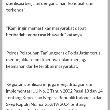
sterilisasi berjalan dengan aman, kondusif, dan
terkendali.
“Kami ingin memastikan masyarakat dapat
beribadah tanpa rasa khawatir.” katanya.
Polres Pelabuhan Tanjungperak Polda Jatim terus
menunjukkan komitmennya dalam menjaga
keamanan dan ketertiban masyarakat.
Kegiatan sterilisasi ini juga menjadi bagian dari
implementasi UU No. 2 Tahun 2002 Pasal 13 dan 14
tentang Kepolisian Negara Republik Indonesia dan
Skep Kapolri Nomor 252/IV/2004 tentang