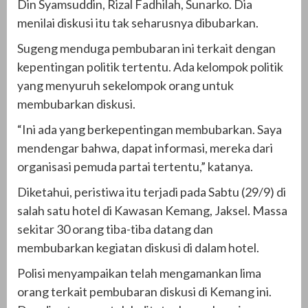
Din Syamsuddin, Rizal Fadhilah, Sunarko. Dia
menilai diskusi itu tak seharusnya dibubarkan.
Sugeng menduga pembubaran ini terkait dengan
kepentingan politik tertentu. Ada kelompok politik
yang menyuruh sekelompok orang untuk
membubarkan diskusi.
“Ini ada yang berkepentingan membubarkan. Saya
mendengar bahwa, dapat informasi, mereka dari
organisasi pemuda partai tertentu,” katanya.
Diketahui, peristiwa itu terjadi pada Sabtu (29/9) di
salah satu hotel di Kawasan Kemang, Jaksel. Massa
sekitar 30 orang tiba-tiba datang dan
membubarkan kegiatan diskusi di dalam hotel.
Polisi menyampaikan telah mengamankan lima
orang terkait pembubaran diskusi di Kemang ini.