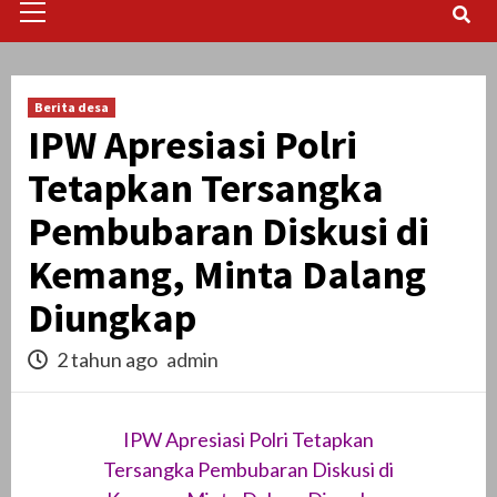
Menu
Berita desa
IPW Apresiasi Polri
Tetapkan Tersangka
Pembubaran Diskusi di
Kemang, Minta Dalang
Diungkap
2 tahun ago
admin
IPW Apresiasi Polri Tetapkan
Tersangka Pembubaran Diskusi di