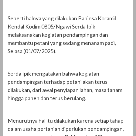
Seperti halnya yang dilakukan Babinsa Koramil
Kendal Kodim 0805/Ngawi Serda Ipik
melaksanakan kegiatan pendampingan dan
membantu petani yang sedang menanam padi,
Selasa (01/07/2025).
Serda Ipik mengatakan bahwa kegiatan
pendampingan terhadap petani akan terus
dilakukan, dari awal penyiapan lahan, masa tanam
hingga panen dan terus berulang.
Menurutnya hal itu dilakukan karena setiap tahap
dalam usaha pertanian diperlukan pendampingan,