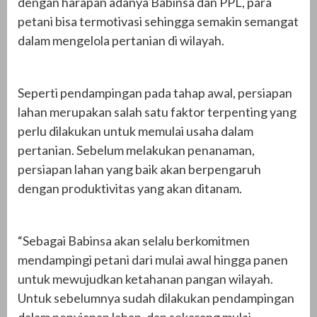
dengan harapan adanya Babinsa dan PPL, para
petani bisa termotivasi sehingga semakin semangat
dalam mengelola pertanian di wilayah.
Seperti pendampingan pada tahap awal, persiapan
lahan merupakan salah satu faktor terpenting yang
perlu dilakukan untuk memulai usaha dalam
pertanian. Sebelum melakukan penanaman,
persiapan lahan yang baik akan berpengaruh
dengan produktivitas yang akan ditanam.
“Sebagai Babinsa akan selalu berkomitmen
mendampingi petani dari mulai awal hingga panen
untuk mewujudkan ketahanan pangan wilayah.
Untuk sebelumnya sudah dilakukan pendampingan
dalam penyiapan lahan, dan sekarang mulai