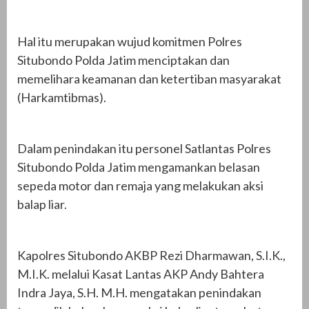
Hal itu merupakan wujud komitmen Polres
Situbondo Polda Jatim menciptakan dan
memelihara keamanan dan ketertiban masyarakat
(Harkamtibmas).
Dalam penindakan itu personel Satlantas Polres
Situbondo Polda Jatim mengamankan belasan
sepeda motor dan remaja yang melakukan aksi
balap liar.
Kapolres Situbondo AKBP Rezi Dharmawan, S.I.K.,
M.I.K. melalui Kasat Lantas AKP Andy Bahtera
Indra Jaya, S.H. M.H. mengatakan penindakan