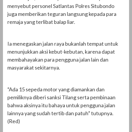
menyebut personel Satlantas Polres Situbondo
juga memberikan teguran langsung kepada para
remaja yang terlibat balap liar.
Ia menegaskan jalan raya bukanlah tempat untuk
menunjukkan aksi kebut-kebutan, karena dapat
membahayakan para pengguna jalan lain dan
masyarakat sekitarnya.
“Ada 15 sepeda motor yang diamankan dan
pemiliknya diberi sanksi Tilang serta pembinaan
bahwa aksinya itu bahaya untuk pengguna jalan
lainnya yang sudah tertib dan patuh” tutupnya.
(Red)