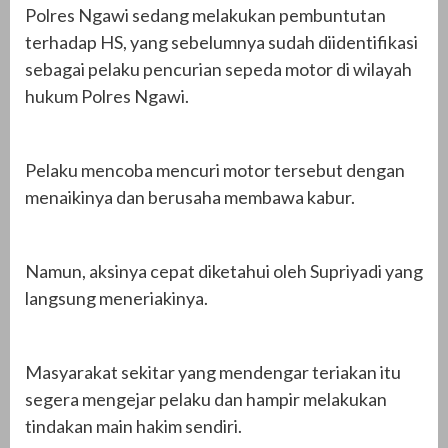
Polres Ngawi sedang melakukan pembuntutan
terhadap HS, yang sebelumnya sudah diidentifikasi
sebagai pelaku pencurian sepeda motor di wilayah
hukum Polres Ngawi.
Pelaku mencoba mencuri motor tersebut dengan
menaikinya dan berusaha membawa kabur.
Namun, aksinya cepat diketahui oleh Supriyadi yang
langsung meneriakinya.
Masyarakat sekitar yang mendengar teriakan itu
segera mengejar pelaku dan hampir melakukan
tindakan main hakim sendiri.