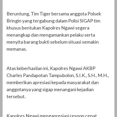
Beruntung, Tim Tiger bersama anggota Polsek
Bringin yang tergabung dalam Polisi SIGAP tim
khusus bentukan Kapolres Ngawi segera
menangkap dan mengamankan pelaku serta
menyita barang bukti sebelum situasi semakin
memanas.
Atas keberhasilan ini, Kapolres Ngawi AKBP
Charles Pandapotan Tampubolon, S.I.K., S.H., M.H.,
memberikan apresiasi kepada masyarakat dan
anggotanya yang sigap menangani kejadian
tersebut.
Kapolres Ngawi mengapresiasi respon cepat