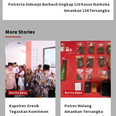
Polresta Sidoarjo Berhasil Ungkap 110 Kasus Narkoba
Amankan 134 Tersangka
More Stories
Berita desa
Berita desa
Kapolres Gresik
Polres Malang
Tegaskan Komitmen
Amankan Tersangka