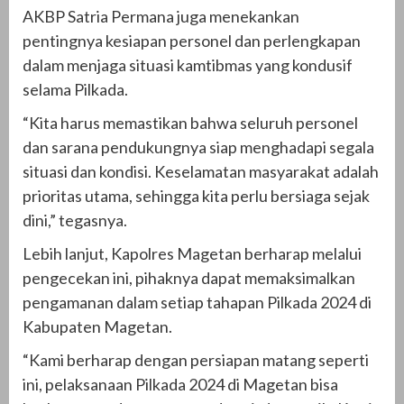
AKBP Satria Permana juga menekankan
pentingnya kesiapan personel dan perlengkapan
dalam menjaga situasi kamtibmas yang kondusif
selama Pilkada.
“Kita harus memastikan bahwa seluruh personel
dan sarana pendukungnya siap menghadapi segala
situasi dan kondisi. Keselamatan masyarakat adalah
prioritas utama, sehingga kita perlu bersiaga sejak
dini,” tegasnya.
Lebih lanjut, Kapolres Magetan berharap melalui
pengecekan ini, pihaknya dapat memaksimalkan
pengamanan dalam setiap tahapan Pilkada 2024 di
Kabupaten Magetan.
“Kami berharap dengan persiapan matang seperti
ini, pelaksanaan Pilkada 2024 di Magetan bisa