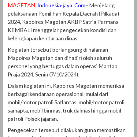
MAGETAN
,
Indonesia-jaya. Com
– Menjelang
pelaksanaan Pemilihan Kepala Daerah (Pilkada)
2024, Kapolres Magetan AKBP Satria Permana
KEMBALI menggelar pengecekan kondisi dan
kelengkapan kendaraan dinas.
Kegiatan tersebut berlangsung di halaman
Mapolres Magetan dan dihadiri oleh seluruh
personel yang bertugas dalam operasi Mantap
Praja 2024, Senin (7/10/2024).
Dalam kegiatan ini, Kapolres Magetan memeriksa
berbagai kendaraan operasional, mulai dari
mobil/motor patroli Satlantas, mobil/motor patroli
samapta, mobil binmas, truk dalmas hingga mobil
patroli Polsek jajaran.
Pengecekan tersebut dilakukan guna memastikan