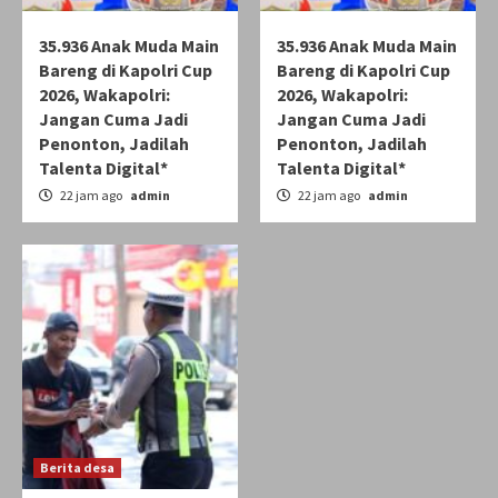
35.936 Anak Muda Main
35.936 Anak Muda Main
Bareng di Kapolri Cup
Bareng di Kapolri Cup
2026, Wakapolri:
2026, Wakapolri:
Jangan Cuma Jadi
Jangan Cuma Jadi
Penonton, Jadilah
Penonton, Jadilah
Talenta Digital*
Talenta Digital*
22 jam ago
admin
22 jam ago
admin
Berita desa