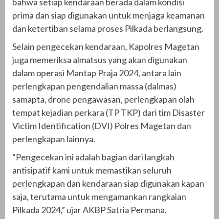
bahwa setiap kendaraan berada dalam kondisi
prima dan siap digunakan untuk menjaga keamanan
dan ketertiban selama proses Pilkada berlangsung.
Selain pengecekan kendaraan, Kapolres Magetan
juga memeriksa almatsus yang akan digunakan
dalam operasi Mantap Praja 2024, antara lain
perlengkapan pengendalian massa (dalmas)
samapta, drone pengawasan, perlengkapan olah
tempat kejadian perkara (TP TKP) dari tim Disaster
Victim Identification (DVI) Polres Magetan dan
perlengkapan lainnya.
“Pengecekan ini adalah bagian dari langkah
antisipatif kami untuk memastikan seluruh
perlengkapan dan kendaraan siap digunakan kapan
saja, terutama untuk mengamankan rangkaian
Pilkada 2024,” ujar AKBP Satria Permana.