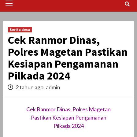
Menu
Berita desa
Cek Ranmor Dinas,
Polres Magetan Pastikan
Kesiapan Pengamanan
Pilkada 2024
2 tahun ago
admin
Cek Ranmor Dinas, Polres Magetan
Pastikan Kesiapan Pengamanan
Pilkada 2024