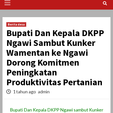
Menu
Berita desa
Bupati Dan Kepala DKPP
Ngawi Sambut Kunker
Wamentan ke Ngawi
Dorong Komitmen
Peningkatan
Produktivitas Pertanian
1 tahun ago
admin
Bupati Dan Kepala DKPP Ngawi sambut Kunker