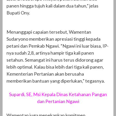
panen hingga tujuh kali dalam dua tahun,” jelas
Bupati Ony.
Menanggapi capaian tersebut, Wamentan
Sudaryono memberikan apresiasi tinggi kepada
petani dan Pemkab Ngawi. “Ngawi ini luar biasa, IP-
nya sudah 2,8, artinya hampir tiga kali panen
setahun. Semangat ini harus terus didorong agar
lebih optimal. Kalau bisa lebih dari tiga kali panen,
Kementerian Pertanian akan berusaha
memberikan bantuan yang diperlukan,” tegasnya.
Supardi, SE, Msi Kepala Dinas Ketahanan Pangan
dan Pertanian Ngawi
Wamentan juga menekankan komitmen