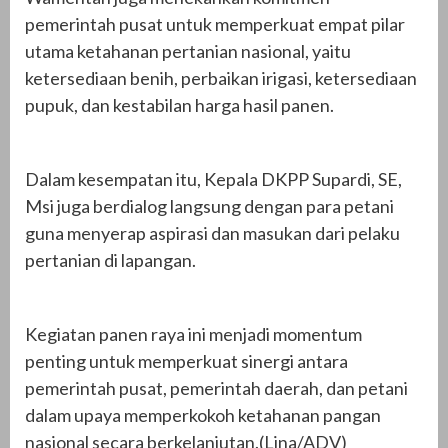
pemerintah pusat untuk memperkuat empat pilar
utama ketahanan pertanian nasional, yaitu
ketersediaan benih, perbaikan irigasi, ketersediaan
pupuk, dan kestabilan harga hasil panen.
Dalam kesempatan itu, Kepala DKPP Supardi, SE,
Msi juga berdialog langsung dengan para petani
guna menyerap aspirasi dan masukan dari pelaku
pertanian di lapangan.
Kegiatan panen raya ini menjadi momentum
penting untuk memperkuat sinergi antara
pemerintah pusat, pemerintah daerah, dan petani
dalam upaya memperkokoh ketahanan pangan
nasional secara berkelanjutan.(Lina/ADV)