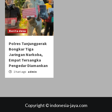
Berita desa
Polres Tanjungperak
Bongkar Tiga
Jaringan Narkoba,
Empat Tersangka
Pengedar Diamankan
1 hari ago
admin
Copyright © indonesia-jaya.com