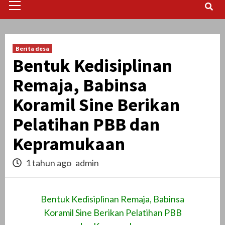
Menu
Berita desa
Bentuk Kedisiplinan
Remaja, Babinsa
Koramil Sine Berikan
Pelatihan PBB dan
Kepramukaan
1 tahun ago
admin
Bentuk Kedisiplinan Remaja, Babinsa
Koramil Sine Berikan Pelatihan PBB