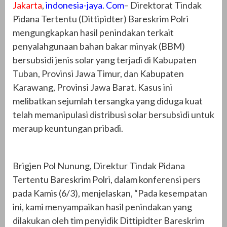
Jakarta
,
indonesia-jaya. Com
– Direktorat Tindak
Pidana Tertentu (Dittipidter) Bareskrim Polri
mengungkapkan hasil penindakan terkait
penyalahgunaan bahan bakar minyak (BBM)
bersubsidi jenis solar yang terjadi di Kabupaten
Tuban, Provinsi Jawa Timur, dan Kabupaten
Karawang, Provinsi Jawa Barat. Kasus ini
melibatkan sejumlah tersangka yang diduga kuat
telah memanipulasi distribusi solar bersubsidi untuk
meraup keuntungan pribadi.
Brigjen Pol Nunung, Direktur Tindak Pidana
Tertentu Bareskrim Polri, dalam konferensi pers
pada Kamis (6/3), menjelaskan, “Pada kesempatan
ini, kami menyampaikan hasil penindakan yang
dilakukan oleh tim penyidik Dittipidter Bareskrim