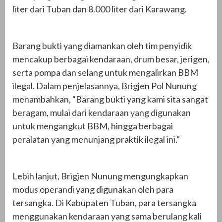
liter dari Tuban dan 8.000 liter dari Karawang.
Barang bukti yang diamankan oleh tim penyidik
mencakup berbagai kendaraan, drum besar, jerigen,
serta pompa dan selang untuk mengalirkan BBM
ilegal. Dalam penjelasannya, Brigjen Pol Nunung
menambahkan, “Barang bukti yang kami sita sangat
beragam, mulai dari kendaraan yang digunakan
untuk mengangkut BBM, hingga berbagai
peralatan yang menunjang praktik ilegal ini.”
Lebih lanjut, Brigjen Nunung mengungkapkan
modus operandi yang digunakan oleh para
tersangka. Di Kabupaten Tuban, para tersangka
menggunakan kendaraan yang sama berulang kali