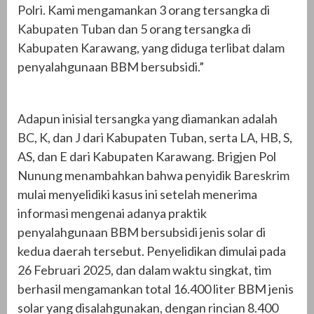
Polri. Kami mengamankan 3 orang tersangka di
Kabupaten Tuban dan 5 orang tersangka di
Kabupaten Karawang, yang diduga terlibat dalam
penyalahgunaan BBM bersubsidi.”
Adapun inisial tersangka yang diamankan adalah
BC, K, dan J dari Kabupaten Tuban, serta LA, HB, S,
AS, dan E dari Kabupaten Karawang. Brigjen Pol
Nunung menambahkan bahwa penyidik Bareskrim
mulai menyelidiki kasus ini setelah menerima
informasi mengenai adanya praktik
penyalahgunaan BBM bersubsidi jenis solar di
kedua daerah tersebut. Penyelidikan dimulai pada
26 Februari 2025, dan dalam waktu singkat, tim
berhasil mengamankan total 16.400 liter BBM jenis
solar yang disalahgunakan, dengan rincian 8.400