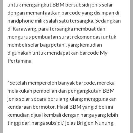
untuk mengangkut BBM bersubsidi jenis solar
dengan memanfaatkan barcode yang disimpan di
handphone milik salah satu tersangka. Sedangkan
di Karawang, para tersangka membuat dan
mengurus pembuatan surat rekomendasi untuk
membeli solar bagi petani, yang kemudian
digunakan untuk mendapatkan barcode My
Pertamina.
“Setelah memperoleh banyak barcode, mereka
melakukan pembelian dan pengangkutan BBM
jenis solar secara berulang-ulang menggunakan
kendaraan bermotor. Hasil BBM yang dibeli ini
kemudian dijual kembali dengan harga yang lebih
tinggi dari harga subsidi,” jelas Brigjen Nunung.