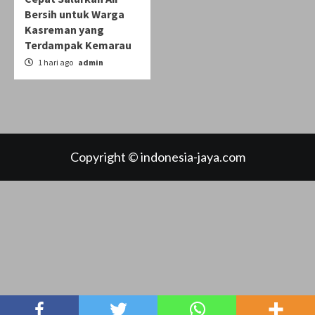
Bersih untuk Warga
Kasreman yang
Terdampak Kemarau
1 hari ago
admin
Copyright © indonesia-jaya.com