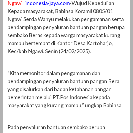
Ngawi
,
indonesia-jaya.com
-Wujud Kepedulian
Kepada masyarakat, Babinsa Koramil 0805/01
Ngawi Serda Wahyu melakukan pengamanan serta
pendampingan penyaluran bantuan pangan berupa
sembako Beras kepada warga masyarakat kurang
mampu bertempat di Kantor Desa Kartoharjo,
Kec/kab Ngawi. Senin (24/02/2025).
“Kita memonitor dalam pengamanan dan
pendampingan penyaluran bantuan pangan Bera
yang disalurkan dari badan ketahanan pangan
pemerintah melalui PT.Pos Indonesia kepada
masyarakat yang kurang mampu,” ungkap Babinsa.
Pada penyaluran bantuan sembako berupa