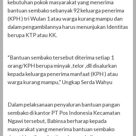
kebutuhan pokok masyarakat yang menerima
bantuan sembako sebanyak 92 keluarga penerima
(KPH ) tri Wulan 1 atau warga kurang mampu dan
dalam pengambilannya harus menunjukan Identitas
berupa KTP atau KK.
“Bantuan sembako tersebut diterima setiap 1
orang/KPH berupa minyak ,telor ,dll disalurkan
kepada keluarga penerima manfaat (KPH ) atau
warga kurang mampu,” Ungkap Serda Wahyu
Dalam pelaksanaan penyaluran bantuan pangan
sembako di kantor PT Pos Indonesia Kecamatan
Ngawi tersebut, Babinsa berharap kepada
masyarakat yang menerima bantuan sembako