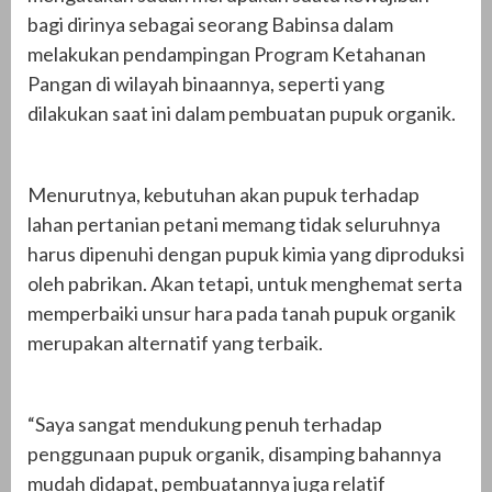
bagi dirinya sebagai seorang Babinsa dalam
melakukan pendampingan Program Ketahanan
Pangan di wilayah binaannya, seperti yang
dilakukan saat ini dalam pembuatan pupuk organik.
Menurutnya, kebutuhan akan pupuk terhadap
lahan pertanian petani memang tidak seluruhnya
harus dipenuhi dengan pupuk kimia yang diproduksi
oleh pabrikan. Akan tetapi, untuk menghemat serta
memperbaiki unsur hara pada tanah pupuk organik
merupakan alternatif yang terbaik.
“Saya sangat mendukung penuh terhadap
penggunaan pupuk organik, disamping bahannya
mudah didapat, pembuatannya juga relatif