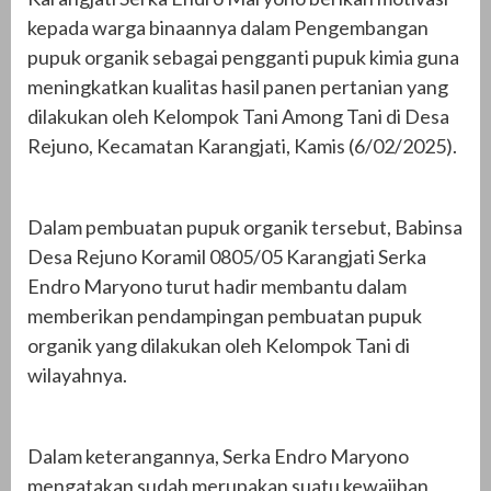
kepada warga binaannya dalam Pengembangan
pupuk organik sebagai pengganti pupuk kimia guna
meningkatkan kualitas hasil panen pertanian yang
dilakukan oleh Kelompok Tani Among Tani di Desa
Rejuno, Kecamatan Karangjati, Kamis (6/02/2025).
Dalam pembuatan pupuk organik tersebut, Babinsa
Desa Rejuno Koramil 0805/05 Karangjati Serka
Endro Maryono turut hadir membantu dalam
memberikan pendampingan pembuatan pupuk
organik yang dilakukan oleh Kelompok Tani di
wilayahnya.
Dalam keterangannya, Serka Endro Maryono
mengatakan sudah merupakan suatu kewajiban