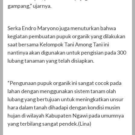
gampang,” ujarnya.
Serka Endro Maryono juga menuturkan bahwa
kegiatan pembuatan pupuk organik yang dilakukan
saat bersama Kelompok Tani Among Tani ini
nantinya akan digunakan untuk pengisian pada 300
lubang tanaman yang telah disiapkan.
“Pengunaan pupuk organik ini sangat cocok pada
lahan dengan menggunakan sistem tanam olah
lubang yang bertujuan untuk meningkatkan unsur
hara dalam tanah dihadapi dengan kondisi musim
hujan di wilayah Kabupaten Ngawi pada umumnya
yang terbilang sangat pendek.(Lina)