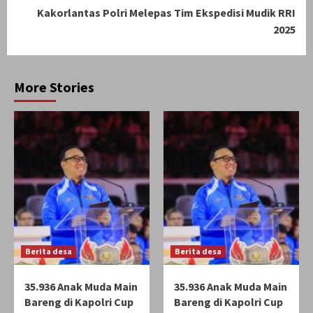
Kakorlantas Polri Melepas Tim Ekspedisi Mudik RRI
2025
More Stories
Berita desa
Berita desa
35.936 Anak Muda Main
35.936 Anak Muda Main
Bareng di Kapolri Cup
Bareng di Kapolri Cup